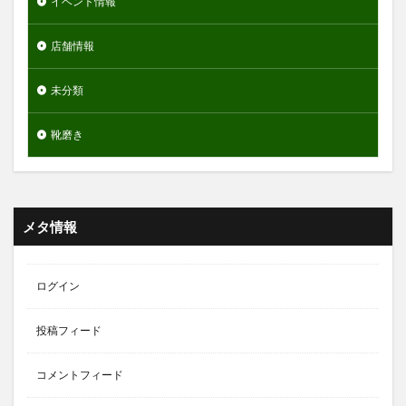
イベント情報
店舗情報
未分類
靴磨き
メタ情報
ログイン
投稿フィード
コメントフィード