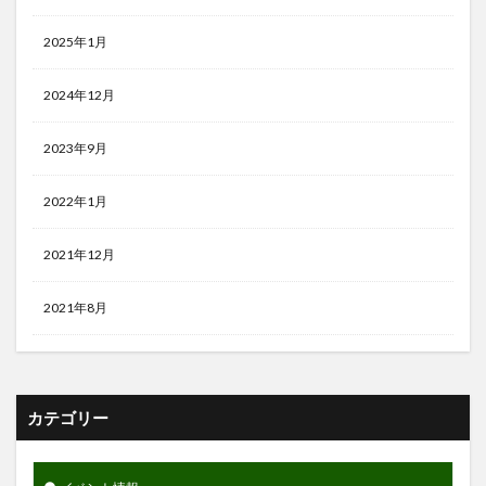
2025年1月
2024年12月
2023年9月
2022年1月
2021年12月
2021年8月
カテゴリー