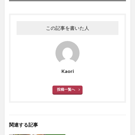
この記事を書いた人
Kaori
投稿一覧へ
関連する記事