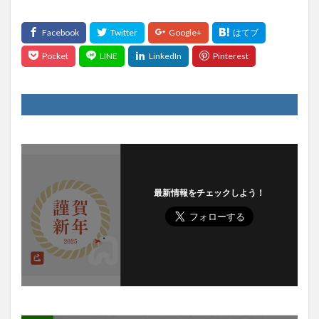
最新情報をチェックしよう！