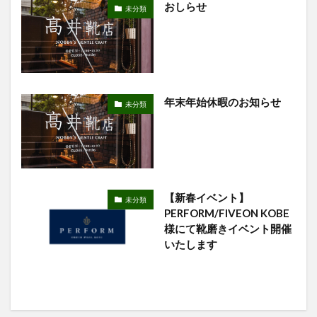
おしらせ
未分類
年末年始休暇のお知らせ
未分類
【新春イベント】
未分類
PERFORM/FIVEON KOBE
様にて靴磨きイベント開催
いたします